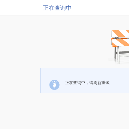
正在查询中
正在查询中，请刷新重试