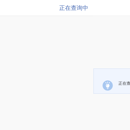
正在查询中
正在