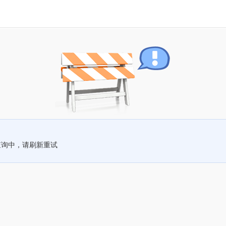
查询中，请刷新重试