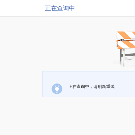
正在查询中
正在查询中，请刷新重试