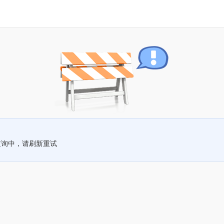
查询中，请刷新重试