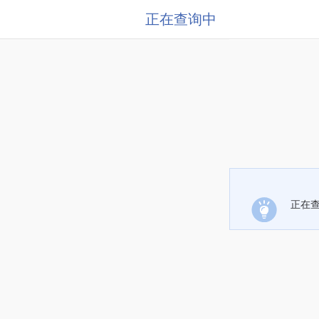
正在查询中
正在